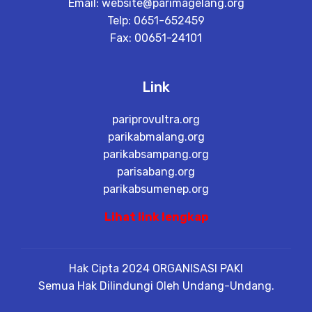
Email:
website@parimagelang.org
Telp: 0651-652459
Fax: 00651-24101
Link
pariprovultra.org
parikabmalang.org
parikabsampang.org
parisabang.org
parikabsumenep.org
Lihat link lengkap
Hak Cipta 2024 ORGANISASI PAKI
Semua Hak Dilindungi Oleh Undang-Undang.