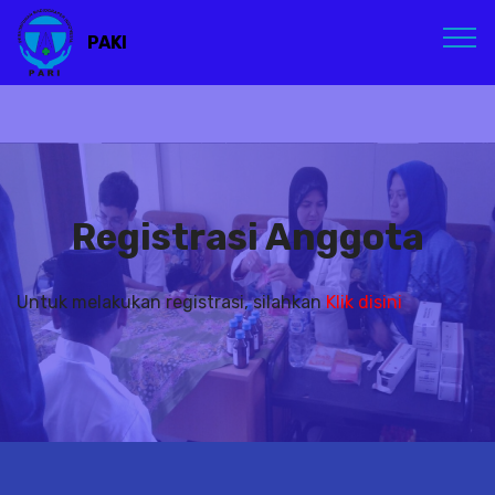
PAKI
Registrasi Anggota
Untuk melakukan registrasi, silahkan
Klik disini